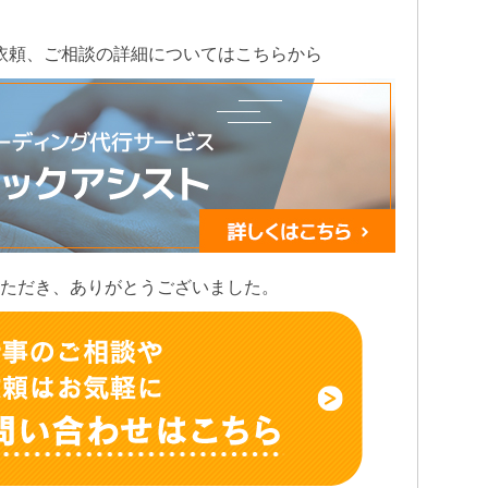
依頼、ご相談の詳細についてはこちらから
ただき、ありがとうございました。