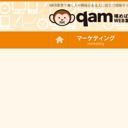
WEB業界で働く人や興味がある人に役立つ情報サイト