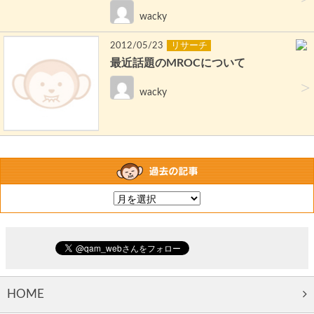
wacky
2012/05/23
リサーチ
最近話題のMROCについて
>
wacky
HOME