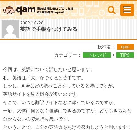
2009/10/28
英語で手帳をつけてみる
投稿者：
qam
カテゴリー：
トレンド
>
TIPS
今回は、英語について話したいと思います。
私、英語は「大」がつくほど苦手です。
しかし、Ajaxなどの調べごとをしていると特にですが、
英語サイトを見る機会が多いのです。
そこで、いつも翻訳サイトなどに頼っているのですが、
一応、大体は何となく理解はできるのですが、どうもきちんと
分からないので気持ち悪いです。
ということで、自分の英語力をあげる努力しようと思います！