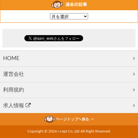
HOME
運営会社
利用規約
求人情報
Copyright ©
2026 i-cept Co.,Ltd All Right Reserved.