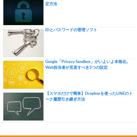
定方法
IDとパスワードの管理ソフト
Google「Privacy Sandbox」がいよいよ本格化。
Web担当者が見直すべき3つの設定
【スマホだけで簡単】Dropboxを使ったLINEのト
ーク履歴引き継ぎ方法