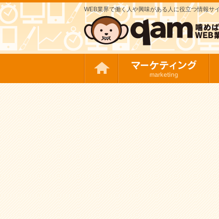
WEB業界で働く人や興味がある人に役立つ情報サイト