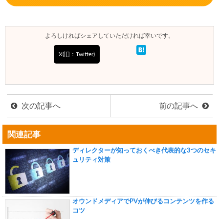
よろしければシェアしていただければ幸いです。
X(旧：Twitter)
次の記事へ
前の記事へ
関連記事
ディレクターが知っておくべき代表的な3つのセキ
ュリティ対策
オウンドメディアでPVが伸びるコンテンツを作る
コツ