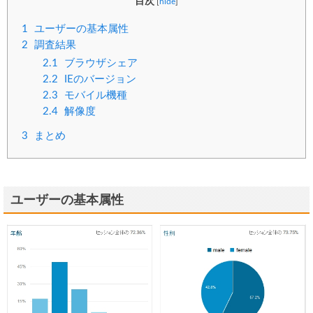
目次
[
hide
]
1
ユーザーの基本属性
2
調査結果
2.1
ブラウザシェア
2.2
IEのバージョン
2.3
モバイル機種
2.4
解像度
3
まとめ
ユーザーの基本属性