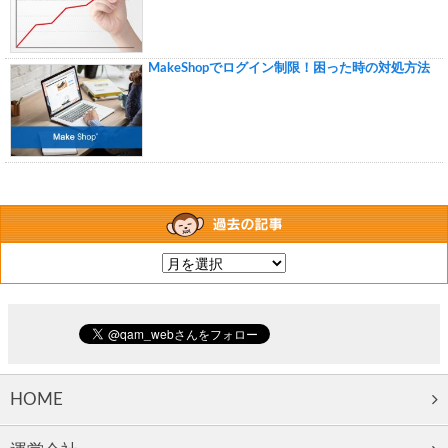
MakeShopでログイン制限！困った時の対処方法
HOME