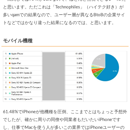
と思います。ただこれは「Technophiles」（ハイテク好き）が
多いqamでの結果なので、ユーザー層が異なるBtoBの企業サイ
トなどではかなり違った結果になるのでは、と思います。
モバイル機種
61.48%でiPhoneが他機種を圧倒、ここまでとはちょっと予想外
でしたが、確かに周りの同僚や同業者もだいたいiPhoneです
し、仕事でMacを使う人が多いこの業界ではiPhoneユーザーの