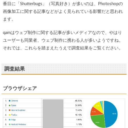
番目に「Shutterbugs」（写真好き）が多いのは、Photoshopの
画像加工に関する記事などがよく見られている影響だと思われ
ます。
qamはウェブ制作に関する記事が多いメディアなので、やはり
ユーザーも同業者、ウェブ制作に携わる人が多いようですね。
それでは、これらを踏まえたうえで調査結果をご覧ください。
調査結果
ブラウザシェア