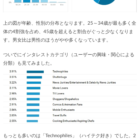
上の図が年齢、性別の分布となります。25～34歳が最も多く全
体の4割強を占め、45歳を超えると割合がぐっと少なくなりま
す。男女比は男性のほうがやや多くなっています。
ついでにインタレストカテゴリ（ユーザーの興味・関心による
分類）も見てみました。
もっとも多いのは「Technophiles」（ハイテク好き）でした。2