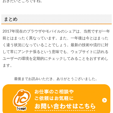
おきたいところですね。
まとめ
2017年現在のブラウザやモバイルのシェアは、当然ですが一年
前とはまったく異なっています。また、一年後は今とはまった
く違う状況になっていることでしょう。最新の技術や流行に対
して常にアンテナ張るという意味でも、ウェブサイトに訪れる
ユーザーの環境を定期的にチェックしてみることをおすすめし
ます。
最後までお読みいただき、ありがとうございました。