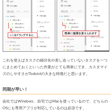
これを使えばタスクの細分化や差し迫っていないタスクを一つ
にまとめておくといった作業がとても簡単にでき、カスタマイ
ズのしやすさがTodoistの大きな特徴だと思います。
同期が早い！
会社ではWindows、自宅ではMacを使っているので、どちらの
OSにも専用アプリが対応しているのは必須です。