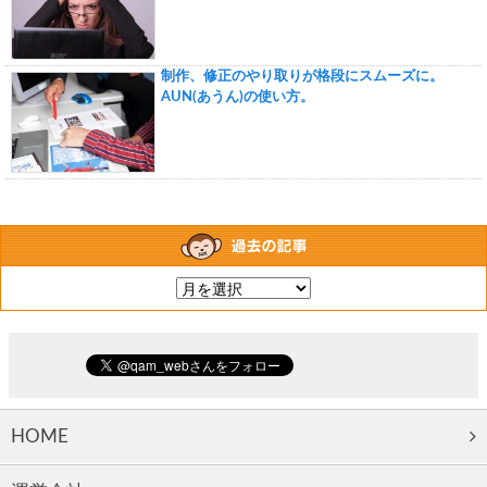
制作、修正のやり取りが格段にスムーズに。
AUN(あうん)の使い方。
HOME