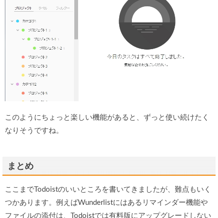
このようにちょっと楽しい機能があると、ずっと使い続けたく
なりそうですね。
まとめ
ここまでTodoistのいいところを書いてきましたが、難点もいく
つかあります。例えばWunderlistにはあるリマインダー機能や
ファイルの添付は、Todoistでは有料版にアップグレードしない