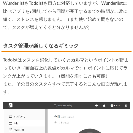
WunderlistもTodoistも両方に対応していますが、Wunderlistに
比べアプリを起動してから同期が完了するまでの時間が非常に
短く、ストレスを感じません。（まだ使い始めて間もないの
で、タスクが増えてくると分かりませんが）
タスク管理が楽しくなるギミック
Todoistはタスクを消化していくと
カルマ
というポイントが貯ま
っていき（画面右上の数値がカルマです）ポイントに応じてラ
ンクが上がっていきます。（機能を消すことも可能）
また、その日のタスクをすべて完了するとこんな画面が現れま
す。