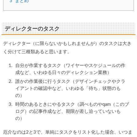
3
まとめ
ディレクターのタスク
ディレクター（に限らないかもしれませんが）のタスクは大き
く分けて三種類あると思います。
自分が作業するタスク（ワイヤーやスケジュールの作
成など、いわゆる日々のディレクション業務）
誰かの作業後に行うタスク（デザインチェックやクラ
イアントの確認中など、いわゆる「待ち」状態のも
の）
時間のあるときにやるタスク（調べものやqam（このブ
ログ）の記事作成など、期限が差し迫っていないも
の）
厄介なのは2と3で、単純にタスクをリスト化した場合、いつま