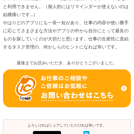
と利用できません。（個人的にはリマインダーが使えないのは
結構痛いです…）
やはりどのアプリにも一長一短があり、仕事の内容や使い勝手
に応じてさまざまな方法やアプリの中から自分にとって最良の
ものを探していくのが大切だと思います。仕事の生産性に直結
するタスク管理の、何かしらのヒントになれば幸いです。
最後までお読みいただき、ありがとうございました。
よろしければシェアしていただければ幸いです。