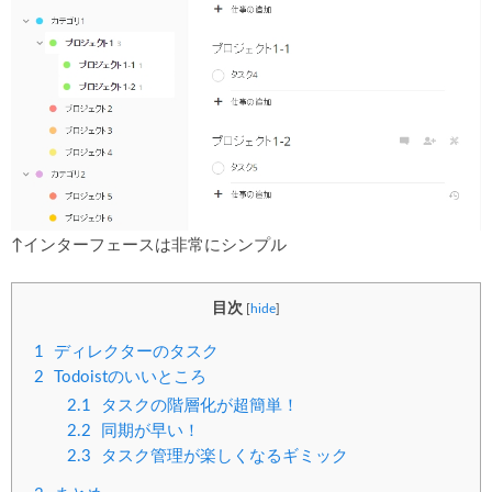
↑インターフェースは非常にシンプル
目次
[
hide
]
1
ディレクターのタスク
2
Todoistのいいところ
2.1
タスクの階層化が超簡単！
2.2
同期が早い！
2.3
タスク管理が楽しくなるギミック