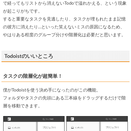
で経ってもリストから消えないTodoで溢れかえる、という現象
が起こりがちです。
すると重要なタスクを見逃したり、タスクが埋もれたまま記憶
の彼方に消えたり…といった笑えないミスの原因になるため、
やはりある程度のグループ分けや階層化は必要だと思います。
Todoistのいいところ
タスクの階層化が超簡単！
僕がTodoistを使う決め手になったのがこの機能。
フォルダやタスクの先頭にある三本線をドラッグするだけで階
層を移動できます。