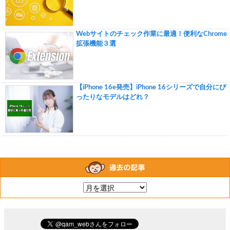
Webサイトのチェック作業に最適！便利なChrome
拡張機能３選
【iPhone 16e発売】iPhone 16シリーズで自分にぴ
ったりなモデルはどれ？