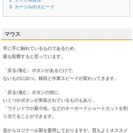
2
ファイル整理
3
カーソルのスピード
マウス
常に手に触れているものであるため、
最も影響すると思っています。
「戻る/進む」ボタンがあるだけで、
ないものに比べ、格段と作業スピードが変わってきます。
「戻る/進む」ボタンの他に、
いくつかボタンが実装されているものもあり、
「ウインドウの最小化」などのキーボードショートカットを割
り当てることができます。
昔からロジクール製を愛用しておりますが、質もよくオススメ