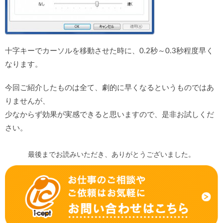
十字キーでカーソルを移動させた時に、0.2秒～0.3秒程度早く
なります。
今回ご紹介したものは全て、劇的に早くなるというものではあ
りませんが、
少なからず効果が実感できると思いますので、是非お試しくだ
さい。
最後までお読みいただき、ありがとうございました。