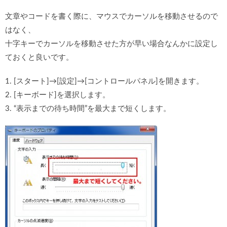
文章やコードを書く際に、マウスでカーソルを移動させるので
はなく、
十字キーでカーソルを移動させた方が早い場合なんかに設定し
ておくと良いです。
1. [スタート]→[設定]→[コントロールパネル]を開きます。
2. [キーボード]を選択します。
3. “表示までの待ち時間”を最大まで短くします。