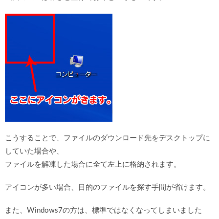
こうすることで、ファイルのダウンロード先をデスクトップに
していた場合や、
ファイルを解凍した場合に全て左上に格納されます。
アイコンが多い場合、目的のファイルを探す手間が省けます。
また、Windows7の方は、標準ではなくなってしまいました