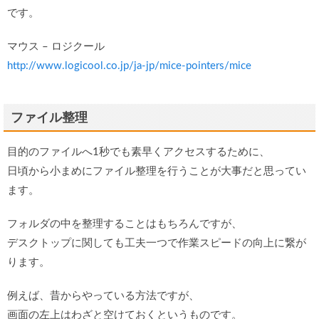
です。
マウス – ロジクール
http://www.logicool.co.jp/ja-jp/mice-pointers/mice
ファイル整理
目的のファイルへ1秒でも素早くアクセスするために、
日頃から小まめにファイル整理を行うことが大事だと思ってい
ます。
フォルダの中を整理することはもちろんですが、
デスクトップに関しても工夫一つで作業スピードの向上に繋が
ります。
例えば、昔からやっている方法ですが、
画面の左上はわざと空けておくというものです。