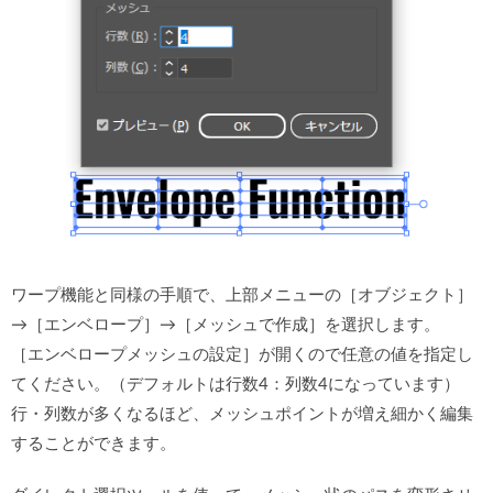
ワープ機能と同様の手順で、上部メニューの［オブジェクト］
→［エンベロープ］→［メッシュで作成］を選択します。
［エンベロープメッシュの設定］が開くので任意の値を指定し
てください。（デフォルトは行数4：列数4になっています）
行・列数が多くなるほど、メッシュポイントが増え細かく編集
することができます。