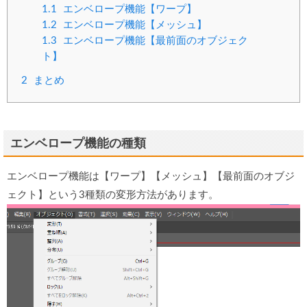
1.1
エンベロープ機能【ワープ】
1.2
エンベロープ機能【メッシュ】
1.3
エンベロープ機能【最前面のオブジェク
ト】
2
まとめ
エンベロープ機能の種類
エンベロープ機能は【ワープ】【メッシュ】【最前面のオブジ
ェクト】という3種類の変形方法があります。