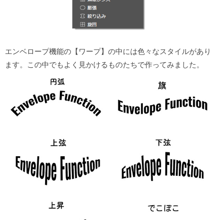
エンベロープ機能の【ワープ】の中には色々なスタイルがあり
ます。この中でもよく見かけるものたちで作ってみました。