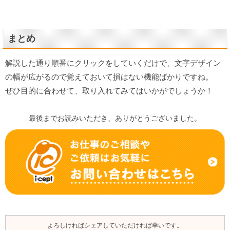
まとめ
解説した通り順番にクリックをしていくだけで、文字デザイン
の幅が広がるので覚えておいて損はない機能ばかりですね。
ぜひ目的に合わせて、取り入れてみてはいかがでしょうか！
最後までお読みいただき、ありがとうございました。
よろしければシェアしていただければ幸いです。