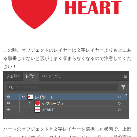
この時、オブジェクトのレイヤーは文字レイヤーよりも上にあ
る順番じゃないと形がうまく収まらなくなるので注意してくだ
さい！
ハートのオブジェクトと文字レイヤーを選択した状態で、上部