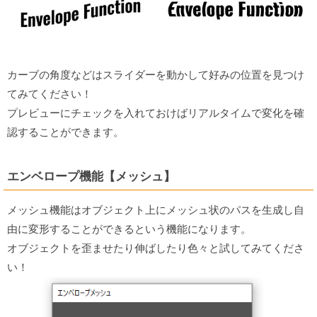
カーブの角度などはスライダーを動かして好みの位置を見つけ
てみてください！
プレビューにチェックを入れておけばリアルタイムで変化を確
認することができます。
エンベロープ機能【メッシュ】
メッシュ機能はオブジェクト上にメッシュ状のパスを生成し自
由に変形することができるという機能になります。
オブジェクトを歪ませたり伸ばしたり色々と試してみてくださ
い！