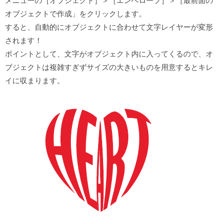
メニューの［オブジェクト］＞［エンベロープ］＞［最前面の
オブジェクトで作成」をクリックします。
すると、自動的にオブジェクトに合わせて文字レイヤーが変形
されます！
ポイントとして、文字がオブジェクト内に入ってくるので、オ
ブジェクトは複雑すぎずサイズの大きいものを用意するとキレ
イに収まります。