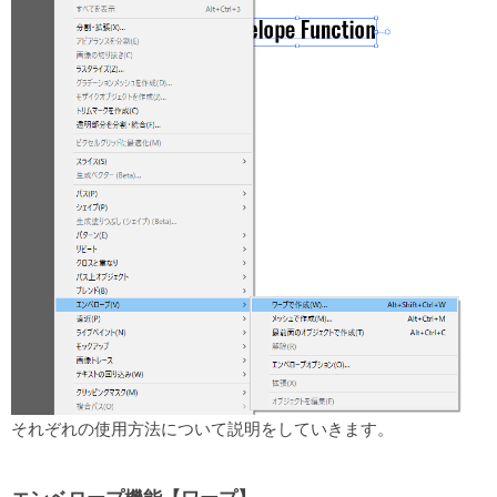
それぞれの使用方法について説明をしていきます。