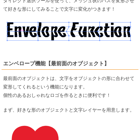
ダイレクト選択ツールを使って、メッシュ状のパスを変形させ
て好きな形にしてみることで文字に変化がつきます！
エンベロープ機能【最前面のオブジェクト】
最前面のオブジェクトは、文字をオブジェクトの形に合わせて
変形してくれるという機能になります。
個性のあるおしゃれなロゴを作るときに便利です！
まず、好きな形のオブジェクトと文字レイヤーを用意します。