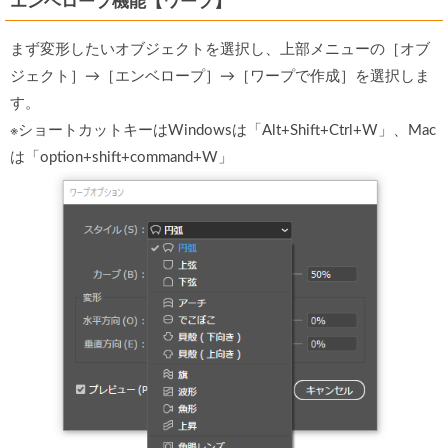
エンベロープ機能【ワープ】
まず変形したいオブジェクトを選択し、上部メニューの［オブ
ジェクト］→［エンベロープ］→［ワープで作成］を選択しま
す。
※ショートカットキーはWindowsは「Alt+Shift+Ctrl+W」、Mac
は「option+shift+command+W」