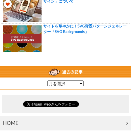
ザイン」について
サイトを華やかに！SVG背景パターンジェネレー
ター「SVG Backgrounds」
HOME