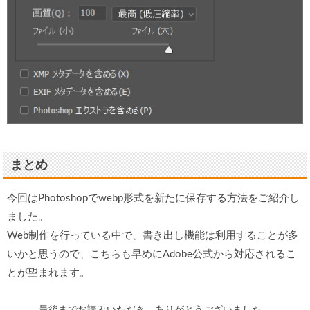
まとめ
今回はPhotoshopでwebp形式を新たに保存する方法をご紹介し
ました。
Web制作を行っている中で、書き出し機能は利用することが多
いかと思うので、こちらも早めにAdobe公式から対応されるこ
とが望まれます。
最後までお読みいただき、ありがとうございました。