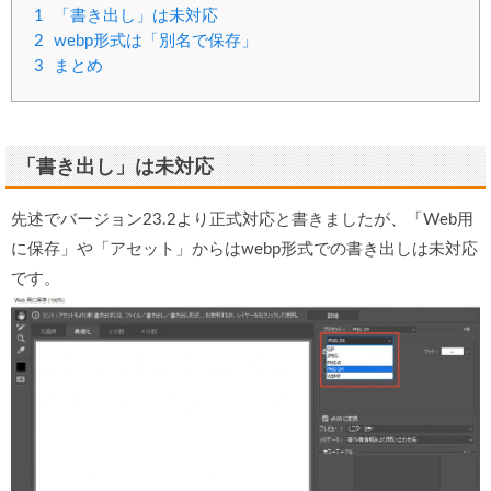
1
「書き出し」は未対応
2
webp形式は「別名で保存」
3
まとめ
「書き出し」は未対応
先述でバージョン23.2より正式対応と書きましたが、「Web用
に保存」や「アセット」からはwebp形式での書き出しは未対応
です。