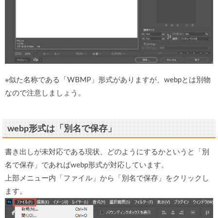
※似た名称である「WBMP」形式がありますが、webpとは別物
なので注意しましょう。
webp形式は「別名で保存」
書き出しが未対応である現状、どのようにするかというと「別
名で保存」であればwebp形式が対応しています。
上部メニュー内「ファイル」から「別名で保存」をクリックし
ます。