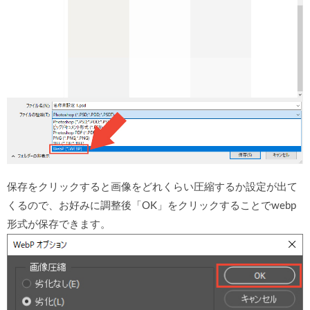
保存をクリックすると画像をどれくらい圧縮するか設定が出て
くるので、お好みに調整後「OK」をクリックすることでwebp
形式が保存できます。