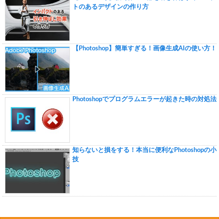
トのあるデザインの作り方
【Photoshop】簡単すぎる！画像生成AIの使い方！
Photoshopでプログラムエラーが起きた時の対処法
知らないと損をする！本当に便利なPhotoshopの小
技