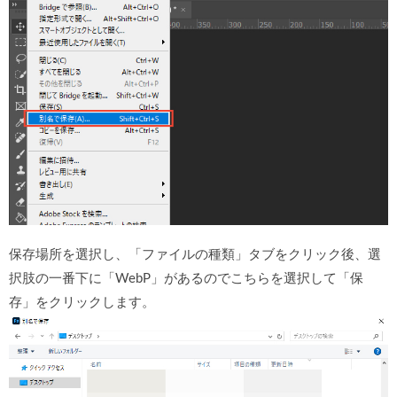
保存場所を選択し、「ファイルの種類」タブをクリック後、選
択肢の一番下に「WebP」があるのでこちらを選択して「保
存」をクリックします。