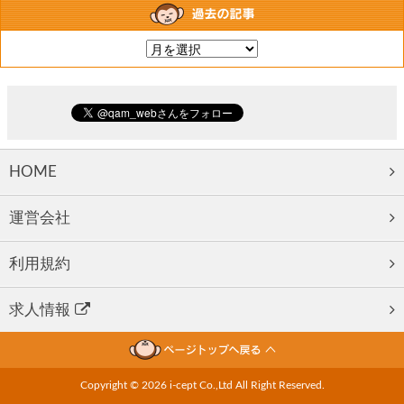
HOME
運営会社
利用規約
求人情報
Copyright ©
2026 i-cept Co.,Ltd All Right Reserved.