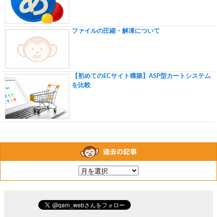
ファイルの圧縮・解凍について
【初めてのECサイト構築】ASP型カートシステム
を比較