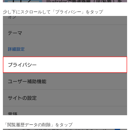
少し下にスクロールして「プライバシー」をタップ
「閲覧履歴データの削除」をタップ