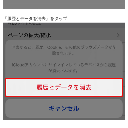
「履歴とデータを消去」をタップ