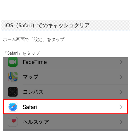
iOS（Safari）でのキャッシュクリア
ホーム画面で「設定」をタップ
「Safari」をタップ