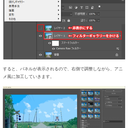
すると、パネルが表示されるので、右側で調整しながら、アニ
メ風に加工していきます。