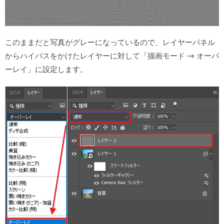
このままだと写真がグレーになっているので、レイヤーパネル
からハイパスをかけたレイヤーに対して「描画モード → オーバ
ーレイ」に設定します。