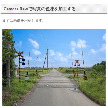
Camera Rawで写真の色味を加工する
まずは画像を用意します。