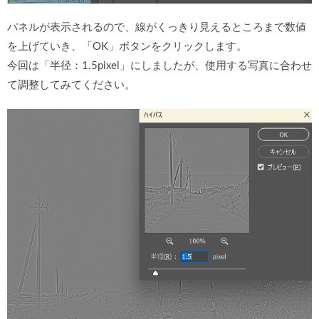
パネルが表示されるので、線がくっきり見えるところまで数値
を上げていき、「OK」ボタンをクリックします。
今回は「半径：1.5pixel」にしましたが、使用する写真に合わせ
て調整してみてください。