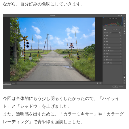
ながら、自分好みの色味にしていきます。
今回は全体的にもう少し明るくしたかったので、「ハイライ
ト」と「シャドウ」を上げました。
また、透明感を出すために、「カラーミキサー」や「カラーグ
レーディング」で青や緑を強調しました。