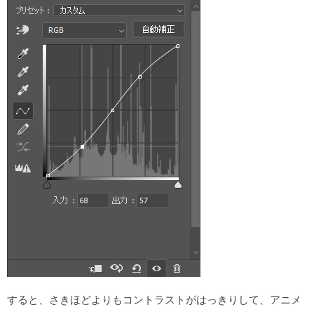
すると、さきほどよりもコントラストがはっきりして、アニメ