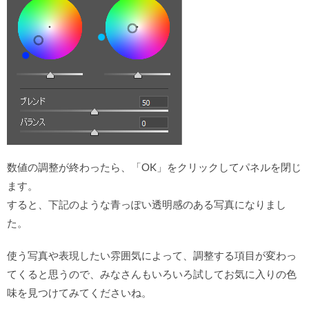
数値の調整が終わったら、「OK」をクリックしてパネルを閉じ
ます。
すると、下記のような青っぽい透明感のある写真になりまし
た。
使う写真や表現したい雰囲気によって、調整する項目が変わっ
てくると思うので、みなさんもいろいろ試してお気に入りの色
味を見つけてみてくださいね。