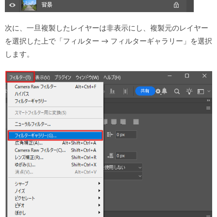
次に、一旦複製したレイヤーは非表示にし、複製元のレイヤー
を選択した上で「フィルター → フィルターギャラリー」を選択
します。