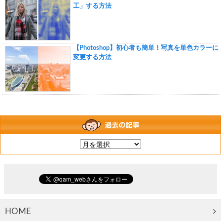
工」する方法
【Photoshop】初心者も簡単！写真を単色カラーに
変更する方法
HOME