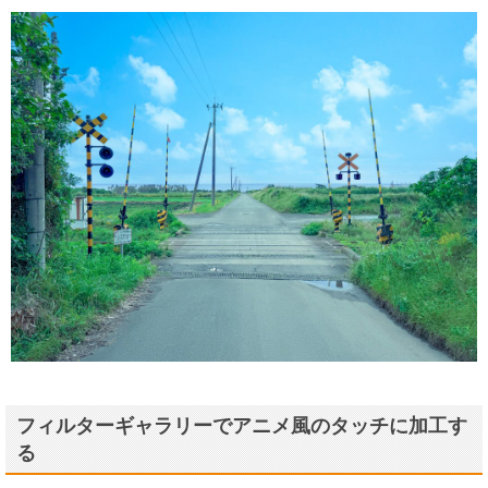
フィルターギャラリーでアニメ風のタッチに加工す
る