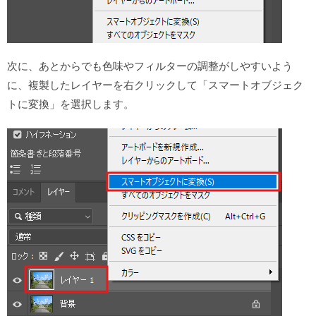
次に、あとからでも色味やフィルターの調整がしやすいよう
に、複製したレイヤーを右クリックして「スマートオブジェク
トに変換」を選択します。