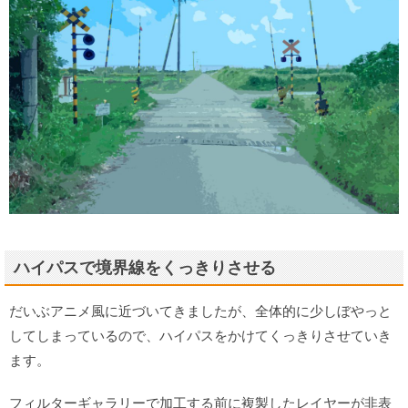
ハイパスで境界線をくっきりさせる
だいぶアニメ風に近づいてきましたが、全体的に少しぼやっと
してしまっているので、ハイパスをかけてくっきりさせていき
ます。
フィルターギャラリーで加工する前に複製したレイヤーが非表