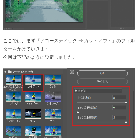
ここでは、まず「アコースティック → カットアウト」のフィル
ターをかけていきます。
今回は下記のように設定しました。