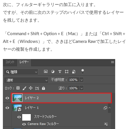
次に、フィルターギャラリーの加工に入ります。
ですが、その前に次のステップのハイパスで使用するレイヤー
を残しておきます。
「Command＋Shift＋Option＋E（Mac）」または「Ctrl＋Shift＋
Alt＋E（Windows）」で、さきほどCamera Rawで加工したレイ
ヤーの複製を作成します。