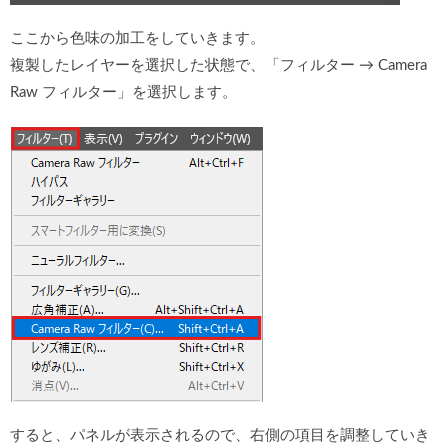
ここから色味の加工をしていきます。
複製したレイヤーを選択した状態で、「フィルター → Camera
Raw フィルター」を選択します。
すると、パネルが表示されるので、右側の項目を調整していき