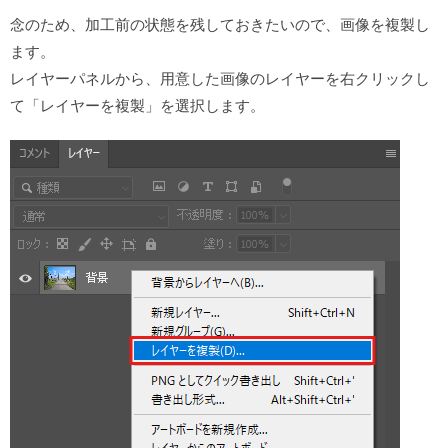
念のため、加工前の状態を残しておきたいので、画像を複製し
ます。
レイヤーパネルから、用意した画像のレイヤーを右クリックし
て「レイヤーを複製」を選択します。