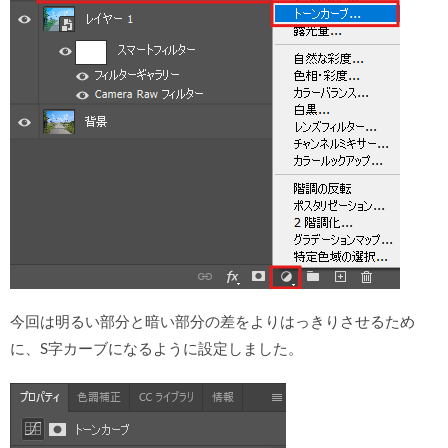
今回は明るい部分と暗い部分の差をよりはっきりさせるため
に、S字カーブになるように設定しました。