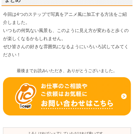
まとめ
今回は4つのステップで写真をアニメ風に加工する方法をご紹
介しました。
いつもの何気ない風景も、このように見え方が変わると歩くの
が楽しくなるかもしれません。
ぜひ皆さんの好きな雰囲気になるようにいろいろ試してみてく
ださい！
最後までお読みいただき、ありがとうございました。
よろしければシェアしていただければ幸いです。