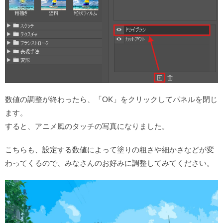
数値の調整が終わったら、「OK」をクリックしてパネルを閉じ
ます。
すると、アニメ風のタッチの写真になりました。
こちらも、設定する数値によって塗りの粗さや細かさなどが変
わってくるので、みなさんのお好みに調整してみてください。