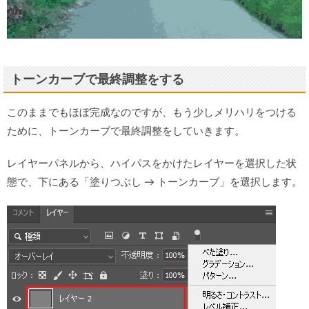
トーンカーブで最終調整をする
このままでもほぼ完成なのですが、もう少しメリハリをつける
ために、トーンカーブで最終調整をしていきます。
レイヤーパネルから、ハイパスをかけたレイヤーを選択した状
態で、下にある「塗りつぶし → トーンカーブ」を選択します。