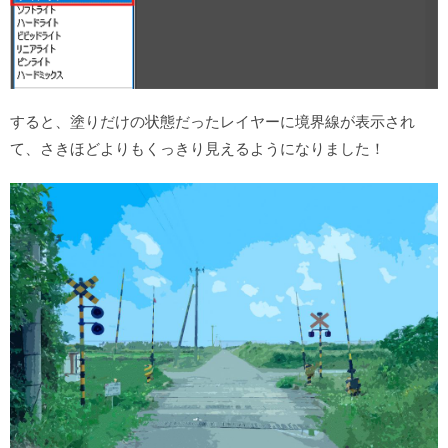
すると、塗りだけの状態だったレイヤーに境界線が表示され
て、さきほどよりもくっきり見えるようになりました！