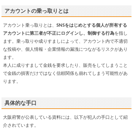
アカウントの乗っ取りとは
アカウント乗っ取りとは、
SNSをはじめとする個人が所有する
アカウントに第三者が不正にログインし、制御する行為
を指し
ます。乗っ取りや成りすましによって、アカウント内で不適切
な投稿や、個人情報・企業情報の漏洩につながるリスクがあり
ます。
本人に成りすまして金銭を要求したり、販売をしてしまうこと
で金銭の損害だけではなく信頼関係も崩れてしまう可能性があ
ります。
具体的な手口
大阪府警が公表している資料には、以下が犯人の手口として紹
介されています。