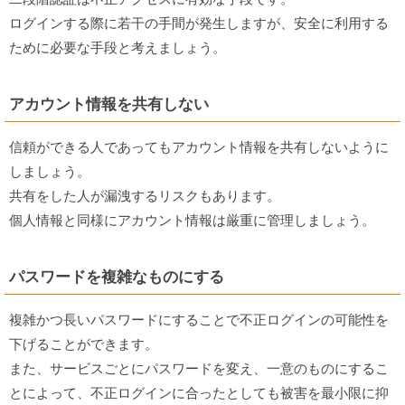
ログインする際に若干の手間が発生しますが、安全に利用する
ために必要な手段と考えましょう。
アカウント情報を共有しない
信頼ができる人であってもアカウント情報を共有しないように
しましょう。
共有をした人が漏洩するリスクもあります。
個人情報と同様にアカウント情報は厳重に管理しましょう。
パスワードを複雑なものにする
複雑かつ長いパスワードにすることで不正ログインの可能性を
下げることができます。
また、サービスごとにパスワードを変え、一意のものにするこ
とによって、不正ログインに合ったとしても被害を最小限に抑