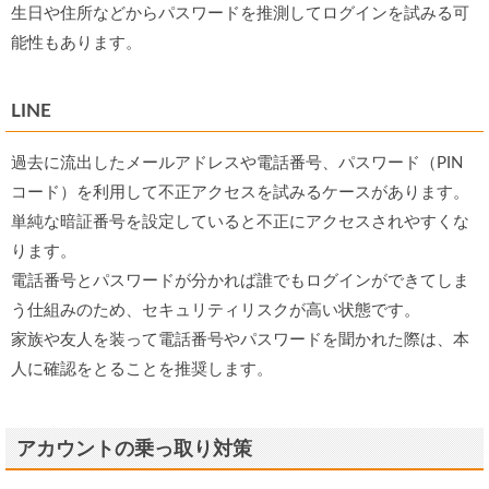
生日や住所などからパスワードを推測してログインを試みる可
能性もあります。
LINE
過去に流出したメールアドレスや電話番号、パスワード（PIN
コード）を利用して不正アクセスを試みるケースがあります。
単純な暗証番号を設定していると不正にアクセスされやすくな
ります。
電話番号とパスワードが分かれば誰でもログインができてしま
う仕組みのため、セキュリティリスクが高い状態です。
家族や友人を装って電話番号やパスワードを聞かれた際は、本
人に確認をとることを推奨します。
アカウントの乗っ取り対策