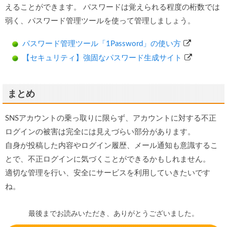
えることができます。 パスワードは覚えられる程度の桁数では
弱く、パスワード管理ツールを使って管理しましょう。
パスワード管理ツール「1Password」の使い方
【セキュリティ】強固なパスワード生成サイト
まとめ
SNSアカウントの乗っ取りに限らず、アカウントに対する不正
ログインの被害は完全には見えづらい部分があります。
自身が投稿した内容やログイン履歴、メール通知も意識するこ
とで、不正ログインに気づくことができるかもしれません。
適切な管理を行い、安全にサービスを利用していきたいです
ね。
最後までお読みいただき、ありがとうございました。