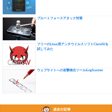
ブルートフォースアタック対策
フリーのLinux用アンチウイルスソフトClamAVを
試してみた
ウェブサイトへの攻撃検出ツールiLogScanner