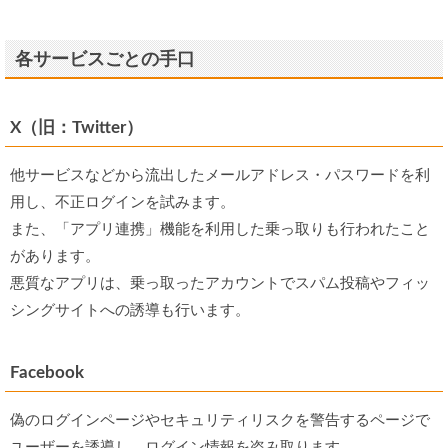
各サービスごとの手口
X（旧：Twitter）
他サービスなどから流出したメールアドレス・パスワードを利
用し、不正ログインを試みます。
また、「アプリ連携」機能を利用した乗っ取りも行われたこと
があります。
悪質なアプリは、乗っ取ったアカウントでスパム投稿やフィッ
シングサイトへの誘導も行います。
Facebook
偽のログインページやセキュリティリスクを警告するページで
ユーザーを誘導し、ログイン情報を盗み取ります。