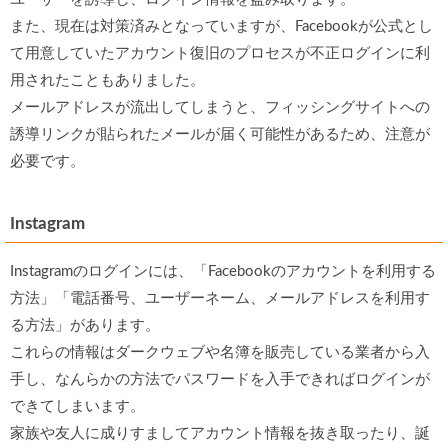
また、現在は対策済みとなっていますが、Facebookが公式とし
て用意していたアカウント復旧のプロセスが不正ログインに利
用されたこともありました。
メールアドレスが流出してしまうと、フィッシングサイトへの
誘導リンクが貼られたメールが届く可能性があるため、注意が
必要です。
Instagram
Instagramのログインには、「Facebookのアカウントを利用する
方法」「電話番号、ユーザーネーム、メールアドレスを利用す
る方法」があります。
これらの情報はダークウェブや名簿を販売している業者から入
手し、なんらかの方法でパスワードを入手できればログインが
できてしまいます。
家族や友人に成りすましてアカウント情報を抜き取ったり、誕