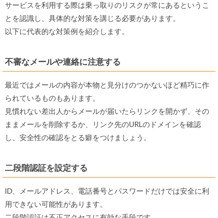
サービスを利用する際は乗っ取りのリスクが常にあるというこ
とを認識し、具体的な対策を講じる必要があります。
以下に代表的な対策例を紹介します。
不審なメールや連絡に注意する
最近ではメールの内容が本物と見分けのつかないほど精巧に作
られているものもあります。
見慣れない差出人からメールが届いたらリンクを開かず、その
ままメールを削除するか、リンク先のURLのドメインを確認
し、安全性の確認をとる癖をつけましょう。
二段階認証を設定する
ID、メールアドレス、電話番号とパスワードだけでは安全に利
用できない可能性があります。
二段階認証は不正アクセスに有効な手段です。