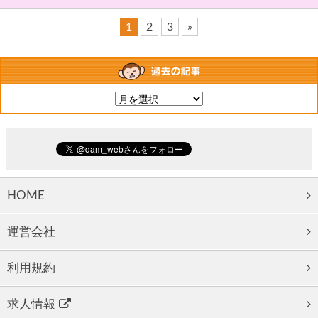
1
2
3
»
HOME
運営会社
利用規約
求人情報