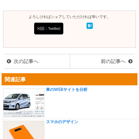
よろしければシェアしていただければ幸いです。
X(旧：Twitter)
次の記事へ
前の記事へ
関連記事
車のWEBサイトを分析
スマホのデザイン