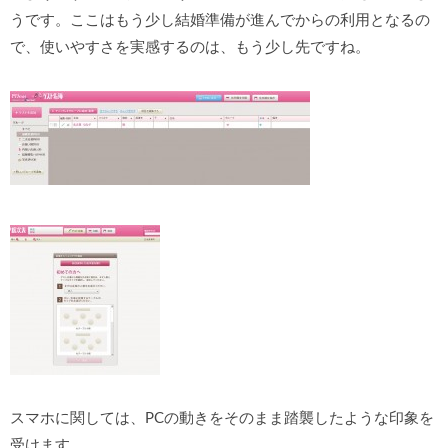
うです。ここはもう少し結婚準備が進んでからの利用となるの
で、使いやすさを実感するのは、もう少し先ですね。
スマホに関しては、PCの動きをそのまま踏襲したような印象を
受けます。