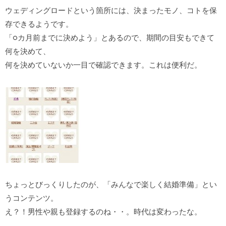
ウェディングロードという箇所には、決まったモノ、コトを保
存できるようです。
「○カ月前までに決めよう」とあるので、期間の目安もできて
何を決めて、
何を決めていないか一目で確認できます。これは便利だ。
ちょっとびっくりしたのが、「みんなで楽しく結婚準備」とい
うコンテンツ。
え？！男性や親も登録するのね・・。時代は変わったな。