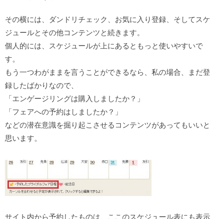
その横には、ダンドリチェック、お気に入り登録、そしてスケ
ジュールとその他コンテンツと続きます。
個人的には、スケジュールが上にあるともっと使いやすいで
す。
もう一つわがままを言うことができるなら、私の場合、まだ登
録したばかりなので、
「エンゲージリングは購入しましたか？」
「フェアへの予約はしましたか？」
などの潜在意識を掘り起こさせるコンテンツがあってもいいと
思います。
サイト内から予約したものは、ここのスケジュール表にも表示