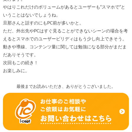
やはりこれだけのボリュームがあるとユーザーも“スマホで”と
いうことはないでしょうね。
旦那さんと話すのにもPC前が多いかと。
ただ、外出先やPCはすぐ見ることができないシーンの場合を考
えるとスマホでのユーザービリディはもう少し向上できそう。
動きや導線、コンテンツ量に関しては勉強になる部分がまだま
だありそうです。
次回もこの続き！
お楽しみに。
最後までお読みいただき、ありがとうございました。