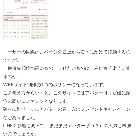
ユーザーの目線は、ページの左上から右下にかけて移動するの
ですが、
一番優先順位の高いもの、見せたいものは、左に置くようにす
るのが、
WEBサイト制作の1つのポリシーになっています。
この考え方からいくと、このサイトではアバターはまだ優先順
位の高いコンテンツとなります。
確かに別ページにアバターの着せ方のプレゼントキャンペーン
などありました。
LINEの影響もあって、まだまだアバター系（？）の人気は根強
いのでしょうか。