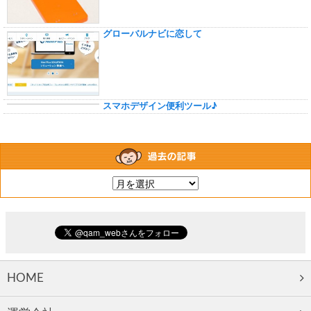
グローバルナビに恋して
スマホデザイン便利ツール♪
HOME