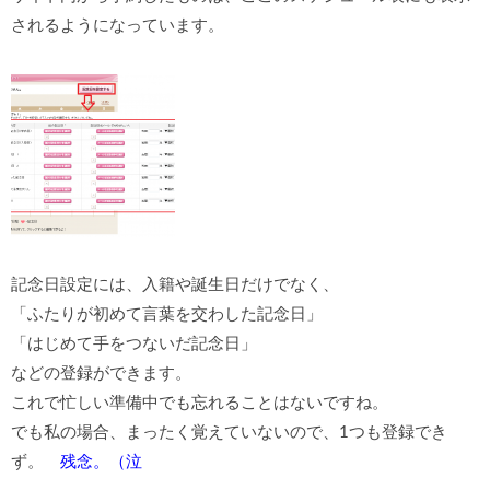
されるようになっています。
記念日設定には、入籍や誕生日だけでなく、
「ふたりが初めて言葉を交わした記念日」
「はじめて手をつないだ記念日」
などの登録ができます。
これで忙しい準備中でも忘れることはないですね。
でも私の場合、まったく覚えていないので、1つも登録でき
ず。
残念。（泣