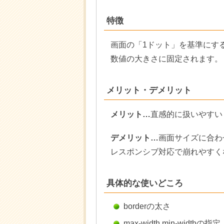
特徴
画面の「1ドット」を基準にす
数値の大きさに固定されます。
メリット・デメリット
メリット…
直感的に扱いやすい
デメリット…
画面サイズに合わ
レスポンシブ対応で崩れやすく
具体的な使いどころ
borderの太さ
max-width,min-widthの指定