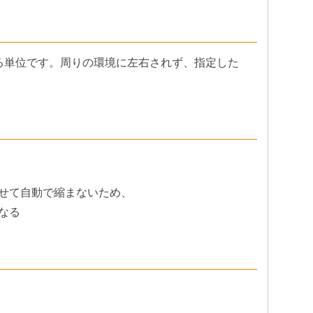
る単位です。周りの環境に左右されず、指定した
せて自動で縮まないため、
なる