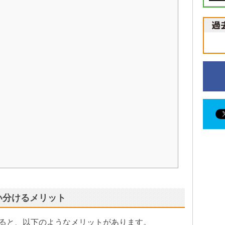
い分けるメリット
ると、以下のようなメリットがあります。