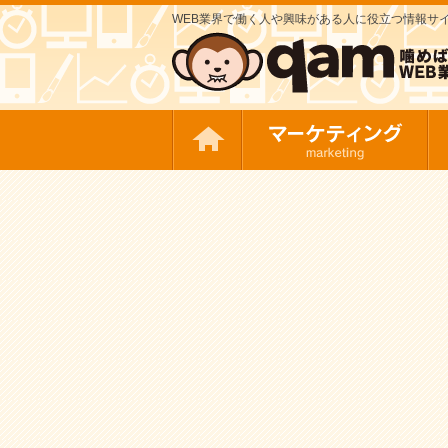
WEB業界で働く人や興味がある人に役立つ情報サイト