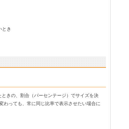
いとき
したときの、割合（パーセンテージ）でサイズを決
変わっても、常に同じ比率で表示させたい場合に