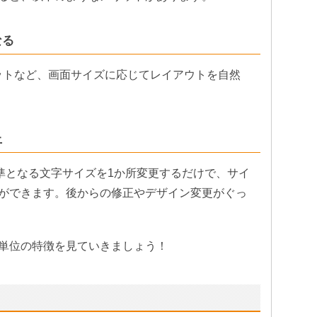
なる
ットなど、画面サイズに応じてレイアウトを自然
上
基準となる文字サイズを1か所変更するだけで、サイ
ができます。後からの修正やデザイン変更がぐっ
単位の特徴を見ていきましょう！