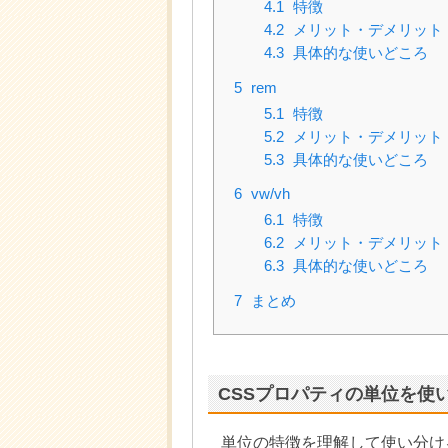
4.1
特徴
4.2
メリット・デメリット
4.3
具体的な使いどころ
5
rem
5.1
特徴
5.2
メリット・デメリット
5.3
具体的な使いどころ
6
vw/vh
6.1
特徴
6.2
メリット・デメリット
6.3
具体的な使いどころ
7
まとめ
CSSプロパティの単位を使
単位の特徴を理解して使い分け