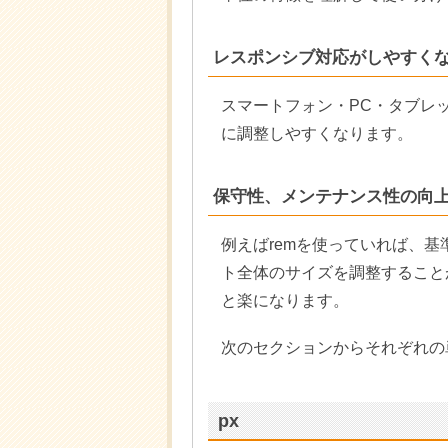
レスポンシブ対応がしやすく
スマートフォン・PC・タブレ
に調整しやすくなります。
保守性、メンテナンス性の向
例えばremを使っていれば、
ト全体のサイズを調整すること
と楽になります。
次のセクションからそれぞれの
px