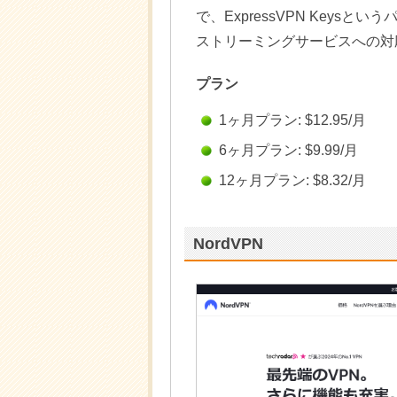
で、ExpressVPN Key
ストリーミングサービスへの対
プラン
1ヶ月プラン: $12.95/月
6ヶ月プラン: $9.99/月
12ヶ月プラン: $8.32/月
NordVPN