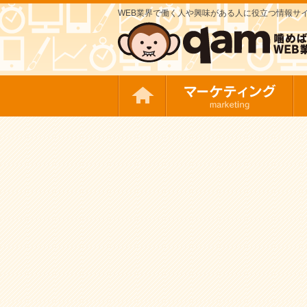
WEB業界で働く人や興味がある人に役立つ情報サイト