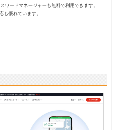
sというパスワードマネージャーも無料で利用できます。
応も優れています。