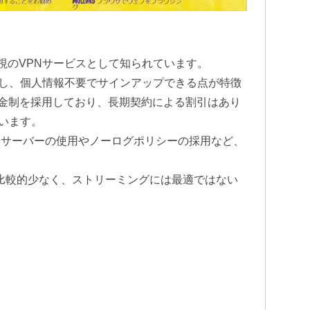
シー重視のVPNサービスとして知られています。
し、個人情報不要でサインアップできる点が特徴
料金制を採用しており、長期契約による割引はあり
います。
用サーバーの使用やノーログポリシーの採用など、
と比較的少なく、ストリーミングには最適ではない