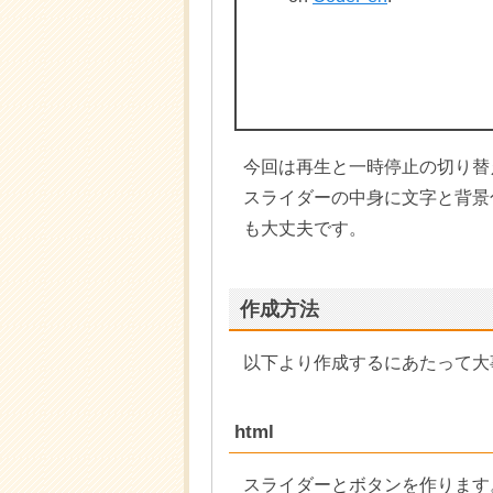
今回は再生と一時停止の切り替
スライダーの中身に文字と背景
も大丈夫です。
作成方法
以下より作成するにあたって大
html
スライダーとボタンを作ります