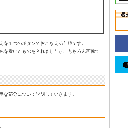
えを１つのボタンでおこなえる仕様です。
色を敷いたものを入れましたが、もちろん画像で
事な部分について説明していきます。
。