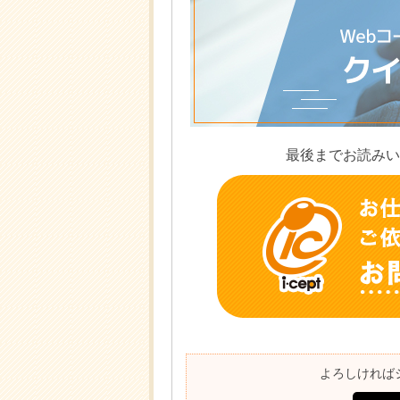
最後までお読みい
よろしければ