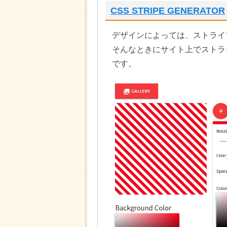
CSS STRIPE GENERATOR
デザインによっては、ストライ
そんなときにサイト上でストラ
です。