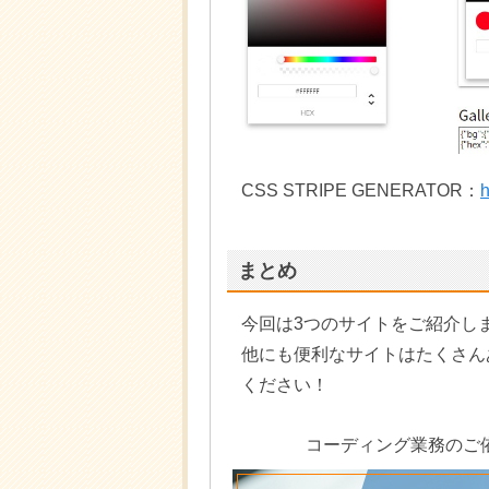
CSS STRIPE GENERATOR：
h
まとめ
今回は3つのサイトをご紹介し
他にも便利なサイトはたくさん
ください！
コーディング業務のご