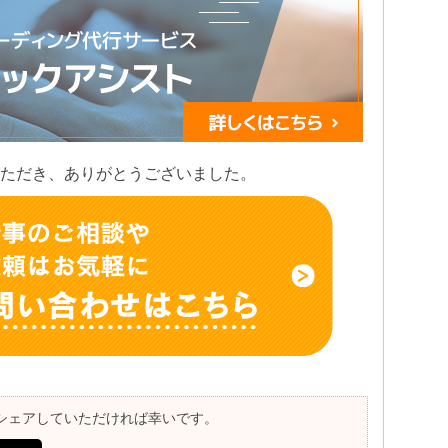
ただき、ありがとうございました。
シェアしていただければ幸いです。