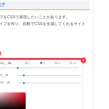
プをCSSで表現したいことがあります。
イプを作り、自動でCSSを生成してくれるサイト