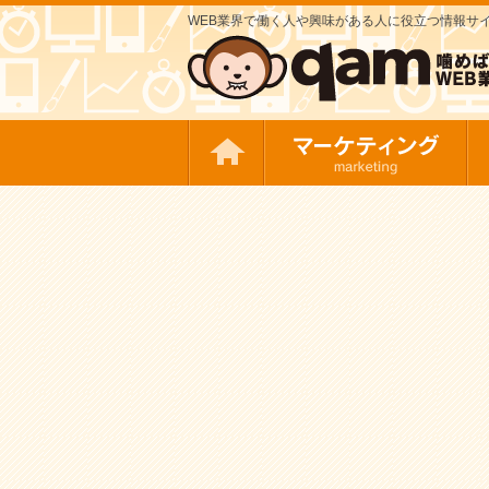
WEB業界で働く人や興味がある人に役立つ情報サイト