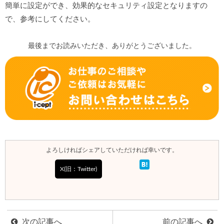
簡単に設定ができ、効果的なセキュリティ設定となりますの
で、参考にしてください。
最後までお読みいただき、ありがとうございました。
よろしければシェアしていただければ幸いです。
X(旧：Twitter)
次の記事へ
前の記事へ