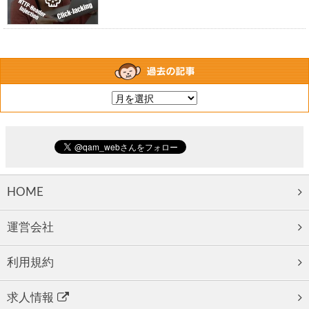
HOME
運営会社
利用規約
求人情報