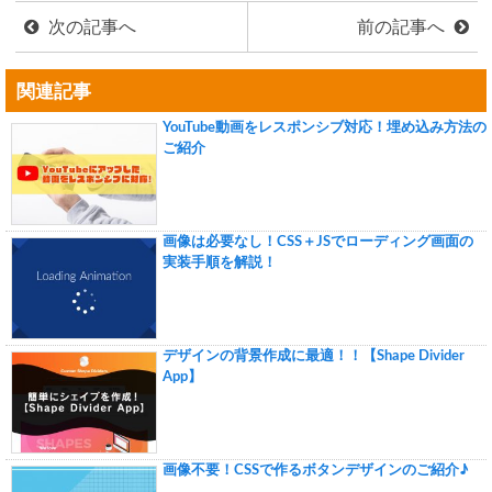
次の記事へ
前の記事へ
関連記事
YouTube動画をレスポンシブ対応！埋め込み方法の
ご紹介
画像は必要なし！CSS＋JSでローディング画面の
実装手順を解説！
デザインの背景作成に最適！！【Shape Divider
App】
画像不要！CSSで作るボタンデザインのご紹介♪