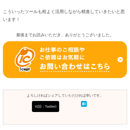
こういったツールも程よく活用しながら精進していきたいと思
います！
最後までお読みいただき、ありがとうございました。
よろしければシェアしていただければ幸いです。
X(旧：Twitter)