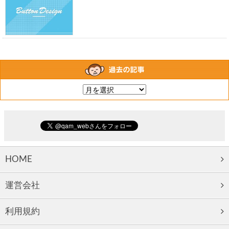
HOME
運営会社
利用規約